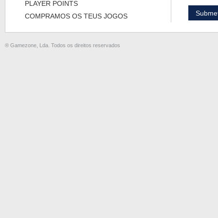
PLAYER POINTS
COMPRAMOS OS TEUS JOGOS
® Gamezone, Lda. Todos os direitos reservados