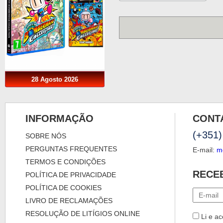
28 Agosto 2026
INFORMAÇÃO
CONT
(+351)
SOBRE NÓS
PERGUNTAS FREQUENTES
E-mail:
m
TERMOS E CONDIÇÕES
RECE
POLÍTICA DE PRIVACIDADE
POLÍTICA DE COOKIES
LIVRO DE RECLAMAÇÕES
RESOLUÇÃO DE LITÍGIOS ONLINE
Li e ac