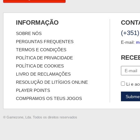
INFORMAÇÃO
CONT
(+351)
SOBRE NÓS
PERGUNTAS FREQUENTES
E-mail:
m
TERMOS E CONDIÇÕES
RECE
POLÍTICA DE PRIVACIDADE
POLÍTICA DE COOKIES
LIVRO DE RECLAMAÇÕES
RESOLUÇÃO DE LITÍGIOS ONLINE
Li e ac
PLAYER POINTS
COMPRAMOS OS TEUS JOGOS
® Gamezone, Lda. Todos os direitos reservados