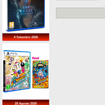
4 Setembro 2026
28 Agosto 2026