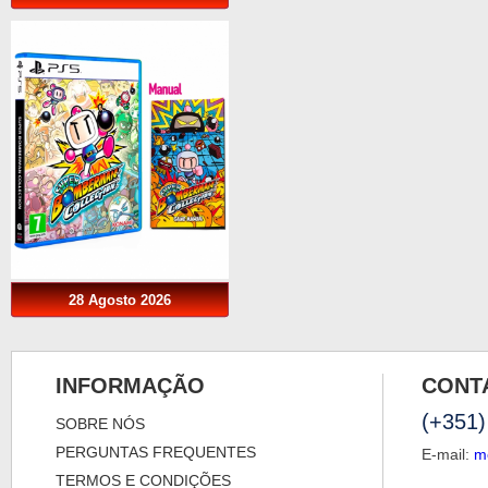
28 Agosto 2026
INFORMAÇÃO
CONT
(+351)
SOBRE NÓS
PERGUNTAS FREQUENTES
E-mail:
m
TERMOS E CONDIÇÕES