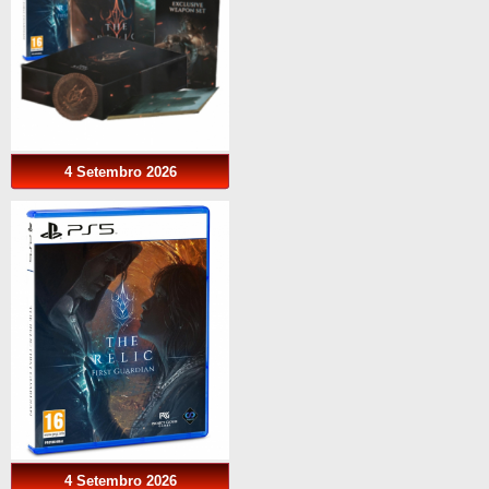
4 Setembro 2026
4 Setembro 2026