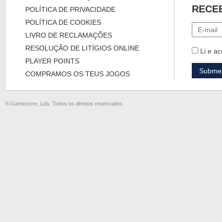
RECE
POLÍTICA DE PRIVACIDADE
POLÍTICA DE COOKIES
LIVRO DE RECLAMAÇÕES
RESOLUÇÃO DE LITÍGIOS ONLINE
Li e ac
PLAYER POINTS
COMPRAMOS OS TEUS JOGOS
® Gamezone, Lda. Todos os direitos reservados