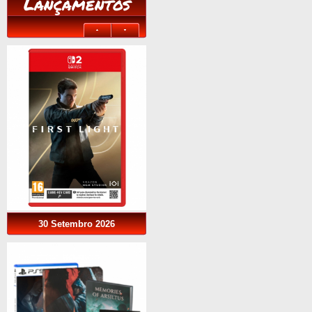
Lançamentos
30 Setembro 2026