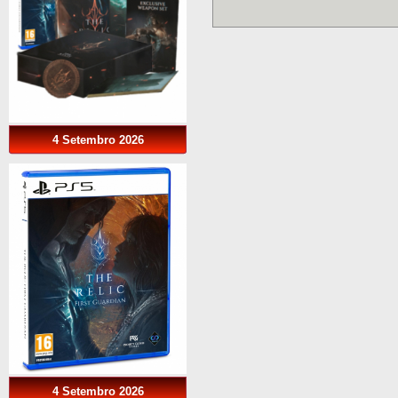
4 Setembro 2026
4 Setembro 2026