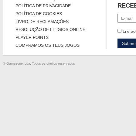
RECE
POLÍTICA DE PRIVACIDADE
POLÍTICA DE COOKIES
LIVRO DE RECLAMAÇÕES
RESOLUÇÃO DE LITÍGIOS ONLINE
Li e ac
PLAYER POINTS
COMPRAMOS OS TEUS JOGOS
® Gamezone, Lda. Todos os direitos reservados