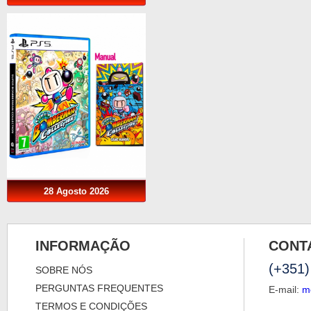
28 Agosto 2026
INFORMAÇÃO
CONT
(+351)
SOBRE NÓS
PERGUNTAS FREQUENTES
E-mail:
m
TERMOS E CONDIÇÕES