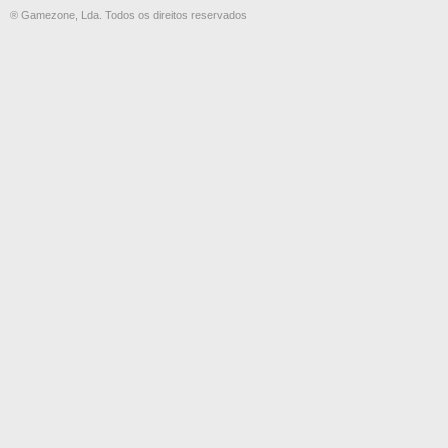
® Gamezone, Lda. Todos os direitos reservados