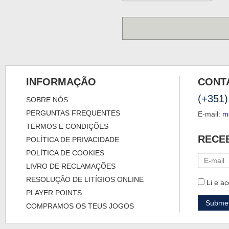
INFORMAÇÃO
CONT
(+351)
SOBRE NÓS
PERGUNTAS FREQUENTES
E-mail:
m
TERMOS E CONDIÇÕES
RECE
POLÍTICA DE PRIVACIDADE
POLÍTICA DE COOKIES
LIVRO DE RECLAMAÇÕES
RESOLUÇÃO DE LITÍGIOS ONLINE
Li e ac
PLAYER POINTS
COMPRAMOS OS TEUS JOGOS