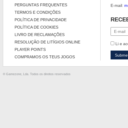
PERGUNTAS FREQUENTES
E-mail:
m
TERMOS E CONDIÇÕES
RECE
POLÍTICA DE PRIVACIDADE
POLÍTICA DE COOKIES
LIVRO DE RECLAMAÇÕES
RESOLUÇÃO DE LITÍGIOS ONLINE
Li e ac
PLAYER POINTS
COMPRAMOS OS TEUS JOGOS
® Gamezone, Lda. Todos os direitos reservados