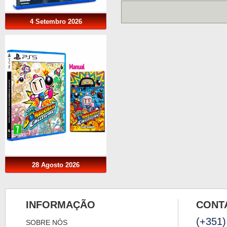
4 Setembro 2026
28 Agosto 2026
INFORMAÇÃO
CONT
(+351)
SOBRE NÓS