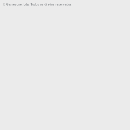
® Gamezone, Lda. Todos os direitos reservados