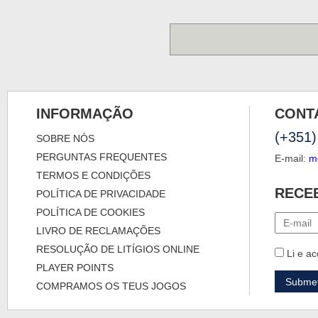
INFORMAÇÃO
CONT
(+351)
SOBRE NÓS
PERGUNTAS FREQUENTES
E-mail:
m
TERMOS E CONDIÇÕES
RECE
POLÍTICA DE PRIVACIDADE
POLÍTICA DE COOKIES
LIVRO DE RECLAMAÇÕES
RESOLUÇÃO DE LITÍGIOS ONLINE
Li e ac
PLAYER POINTS
COMPRAMOS OS TEUS JOGOS