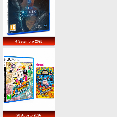
4 Setembro 2026
28 Agosto 2026