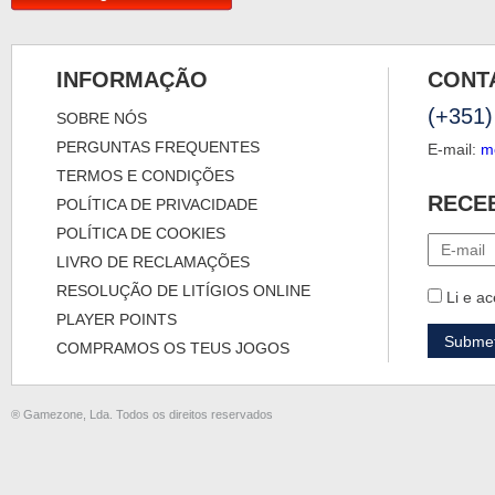
INFORMAÇÃO
CONT
(+351)
SOBRE NÓS
PERGUNTAS FREQUENTES
E-mail:
m
TERMOS E CONDIÇÕES
RECE
POLÍTICA DE PRIVACIDADE
POLÍTICA DE COOKIES
LIVRO DE RECLAMAÇÕES
RESOLUÇÃO DE LITÍGIOS ONLINE
Li e ac
PLAYER POINTS
COMPRAMOS OS TEUS JOGOS
® Gamezone, Lda. Todos os direitos reservados