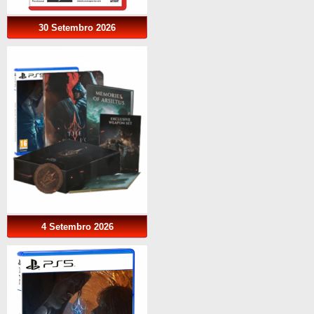
30 Setembro 2026
4 Setembro 2026