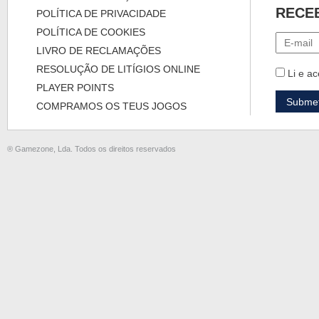
RECE
POLÍTICA DE PRIVACIDADE
POLÍTICA DE COOKIES
LIVRO DE RECLAMAÇÕES
RESOLUÇÃO DE LITÍGIOS ONLINE
Li e ac
PLAYER POINTS
COMPRAMOS OS TEUS JOGOS
® Gamezone, Lda. Todos os direitos reservados