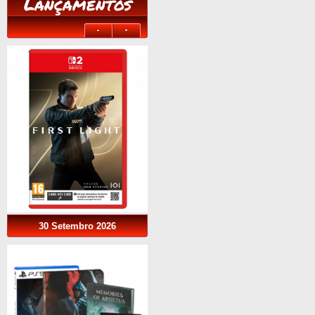
Lançamentos
30 Setembro 2026