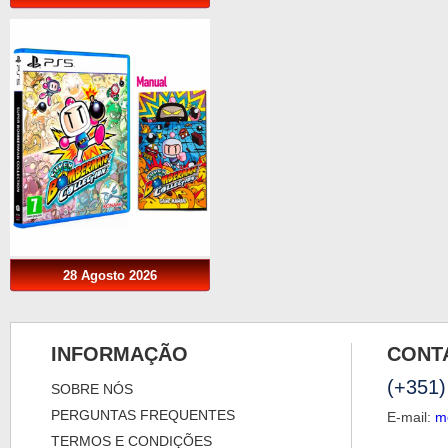
28 Agosto 2026
INFORMAÇÃO
CONT
(+351)
SOBRE NÓS
PERGUNTAS FREQUENTES
E-mail:
m
TERMOS E CONDIÇÕES