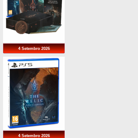
4 Setembro 2026
4 Setembro 2026