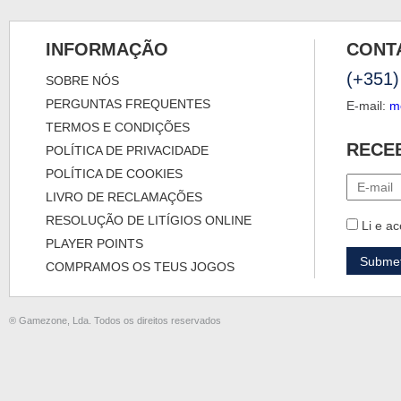
INFORMAÇÃO
CONT
(+351)
SOBRE NÓS
PERGUNTAS FREQUENTES
E-mail:
m
TERMOS E CONDIÇÕES
RECE
POLÍTICA DE PRIVACIDADE
POLÍTICA DE COOKIES
LIVRO DE RECLAMAÇÕES
RESOLUÇÃO DE LITÍGIOS ONLINE
Li e ac
PLAYER POINTS
COMPRAMOS OS TEUS JOGOS
® Gamezone, Lda. Todos os direitos reservados