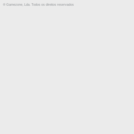
® Gamezone, Lda. Todos os direitos reservados