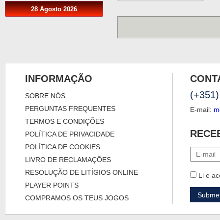
28 Agosto 2026
INFORMAÇÃO
CONT
(+351)
SOBRE NÓS
PERGUNTAS FREQUENTES
E-mail:
m
TERMOS E CONDIÇÕES
RECE
POLÍTICA DE PRIVACIDADE
POLÍTICA DE COOKIES
LIVRO DE RECLAMAÇÕES
RESOLUÇÃO DE LITÍGIOS ONLINE
Li e ac
PLAYER POINTS
COMPRAMOS OS TEUS JOGOS