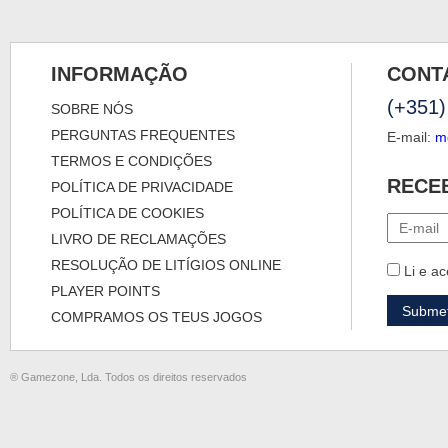
INFORMAÇÃO
CONT
(+351)
SOBRE NÓS
PERGUNTAS FREQUENTES
E-mail:
m
TERMOS E CONDIÇÕES
RECE
POLÍTICA DE PRIVACIDADE
POLÍTICA DE COOKIES
LIVRO DE RECLAMAÇÕES
RESOLUÇÃO DE LITÍGIOS ONLINE
Li e ac
PLAYER POINTS
COMPRAMOS OS TEUS JOGOS
® Gamezone, Lda. Todos os direitos reservados