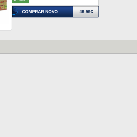
COMPRAR NOVO
49,99€