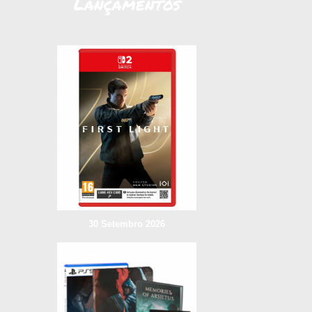
Lançamentos
30 Setembro 2026