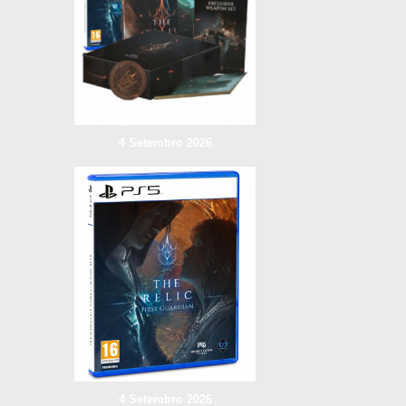
4 Setembro 2026
4 Setembro 2026