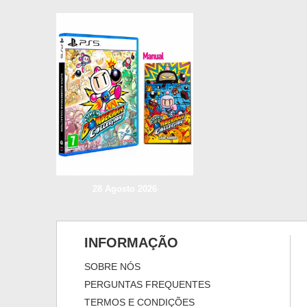
28 Agosto 2026
INFORMAÇÃO
SOBRE NÓS
PERGUNTAS FREQUENTES
TERMOS E CONDIÇÕES