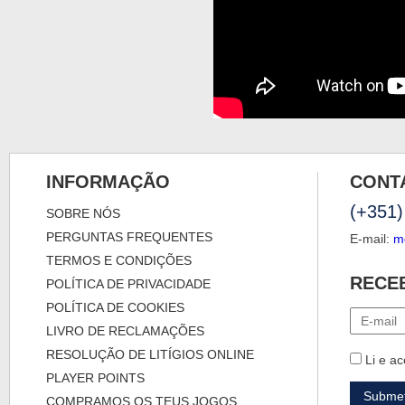
INFORMAÇÃO
CONT
(+351)
SOBRE NÓS
PERGUNTAS FREQUENTES
E-mail:
m
TERMOS E CONDIÇÕES
RECE
POLÍTICA DE PRIVACIDADE
POLÍTICA DE COOKIES
LIVRO DE RECLAMAÇÕES
RESOLUÇÃO DE LITÍGIOS ONLINE
Li e ac
PLAYER POINTS
COMPRAMOS OS TEUS JOGOS