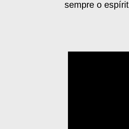
sempre o espíri