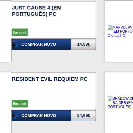
JUST CAUSE 4 (EM
PORTUGUÊS) PC
Em stock
COMPRAR NOVO
14,99€
RESIDENT EVIL REQUIEM PC
Em stock
COMPRAR NOVO
54,99€