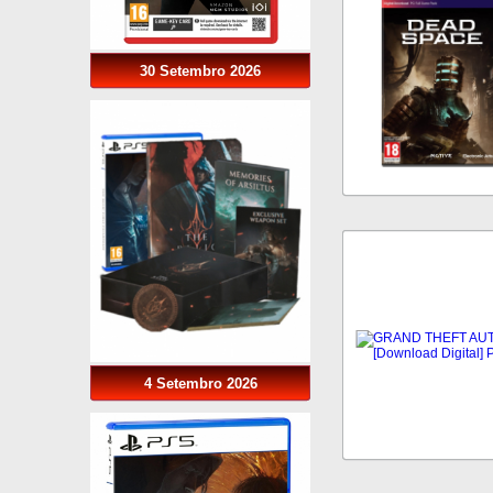
30 Setembro 2026
4 Setembro 2026