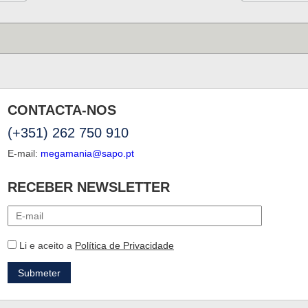
CONTACTA-NOS
(+351) 262 750 910
E-mail:
megamania@sapo.pt
RECEBER NEWSLETTER
Li e aceito a
Política de Privacidade