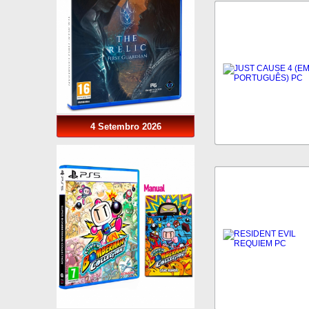
4 Setembro 2026