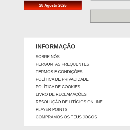
28 Agosto 2026
INFORMAÇÃO
SOBRE NÓS
PERGUNTAS FREQUENTES
TERMOS E CONDIÇÕES
POLÍTICA DE PRIVACIDADE
POLÍTICA DE COOKIES
LIVRO DE RECLAMAÇÕES
RESOLUÇÃO DE LITÍGIOS ONLINE
PLAYER POINTS
COMPRAMOS OS TEUS JOGOS