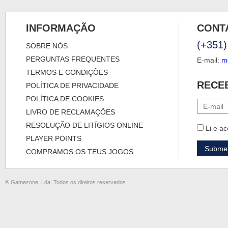
INFORMAÇÃO
CONT
(+351)
SOBRE NÓS
PERGUNTAS FREQUENTES
E-mail:
m
TERMOS E CONDIÇÕES
RECE
POLÍTICA DE PRIVACIDADE
POLÍTICA DE COOKIES
LIVRO DE RECLAMAÇÕES
RESOLUÇÃO DE LITÍGIOS ONLINE
Li e ac
PLAYER POINTS
COMPRAMOS OS TEUS JOGOS
® Gamezone, Lda. Todos os direitos reservados