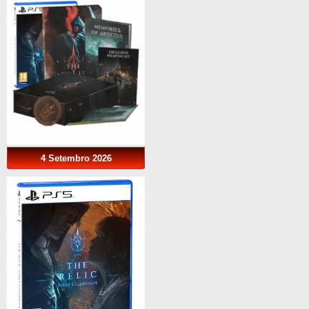
4 Setembro 2026