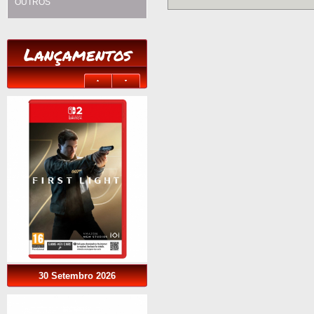
OUTROS
Lançamentos
30 Setembro 2026