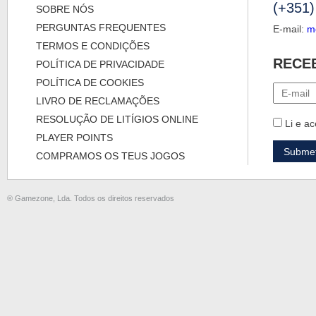
(+351)
SOBRE NÓS
PERGUNTAS FREQUENTES
E-mail:
m
TERMOS E CONDIÇÕES
RECE
POLÍTICA DE PRIVACIDADE
POLÍTICA DE COOKIES
LIVRO DE RECLAMAÇÕES
RESOLUÇÃO DE LITÍGIOS ONLINE
Li e ac
PLAYER POINTS
COMPRAMOS OS TEUS JOGOS
® Gamezone, Lda. Todos os direitos reservados