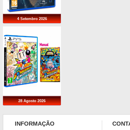
4 Setembro 2026
28 Agosto 2026
INFORMAÇÃO
CONT