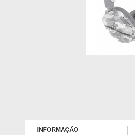
INFORMAÇÃO