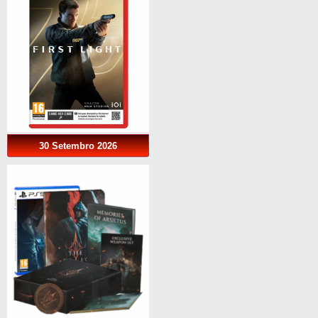
30 Setembro 2026