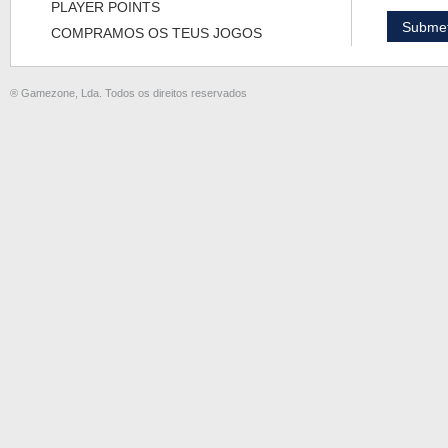
PLAYER POINTS
COMPRAMOS OS TEUS JOGOS
® Gamezone, Lda. Todos os direitos reservados