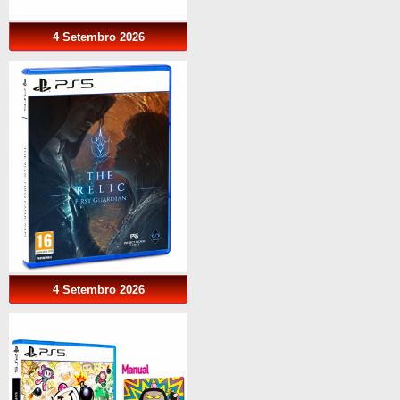
4 Setembro 2026
4 Setembro 2026