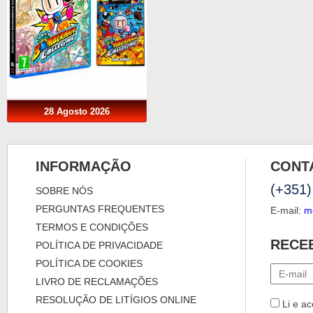
28 Agosto 2026
INFORMAÇÃO
CONT
(+351)
SOBRE NÓS
PERGUNTAS FREQUENTES
E-mail:
m
TERMOS E CONDIÇÕES
RECE
POLÍTICA DE PRIVACIDADE
POLÍTICA DE COOKIES
LIVRO DE RECLAMAÇÕES
RESOLUÇÃO DE LITÍGIOS ONLINE
Li e ac