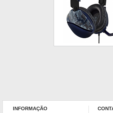
INFORMAÇÃO
CONT