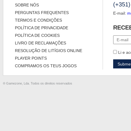
(+351)
SOBRE NÓS
PERGUNTAS FREQUENTES
E-mail:
m
TERMOS E CONDIÇÕES
RECE
POLÍTICA DE PRIVACIDADE
POLÍTICA DE COOKIES
LIVRO DE RECLAMAÇÕES
RESOLUÇÃO DE LITÍGIOS ONLINE
Li e ac
PLAYER POINTS
COMPRAMOS OS TEUS JOGOS
® Gamezone, Lda. Todos os direitos reservados