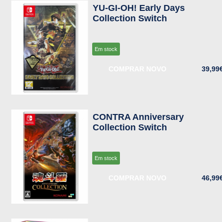
YU-GI-OH! Early Days
Collection Switch
Em stock
COMPRAR NOVO
39,99
CONTRA Anniversary
Collection Switch
Em stock
COMPRAR NOVO
46,99