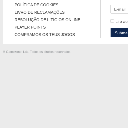
POLÍTICA DE COOKIES
LIVRO DE RECLAMAÇÕES
RESOLUÇÃO DE LITÍGIOS ONLINE
Li e ac
PLAYER POINTS
COMPRAMOS OS TEUS JOGOS
® Gamezone, Lda. Todos os direitos reservados