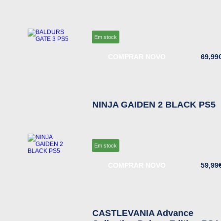
Em stock
COMPRAR NOVO
69,99
NINJA GAIDEN 2 BLACK PS5
Em stock
COMPRAR NOVO
59,99
CASTLEVANIA Advance