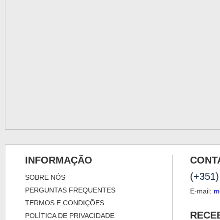
INFORMAÇÃO
CONT
(+351)
SOBRE NÓS
PERGUNTAS FREQUENTES
E-mail:
m
TERMOS E CONDIÇÕES
RECE
POLÍTICA DE PRIVACIDADE