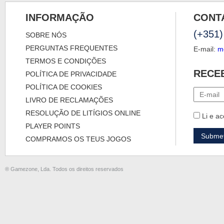
INFORMAÇÃO
CONT
(+351)
SOBRE NÓS
PERGUNTAS FREQUENTES
E-mail:
m
TERMOS E CONDIÇÕES
RECE
POLÍTICA DE PRIVACIDADE
POLÍTICA DE COOKIES
LIVRO DE RECLAMAÇÕES
RESOLUÇÃO DE LITÍGIOS ONLINE
Li e ac
PLAYER POINTS
COMPRAMOS OS TEUS JOGOS
® Gamezone, Lda. Todos os direitos reservados