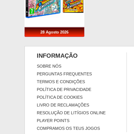
28 Agosto 2026
INFORMAÇÃO
SOBRE NÓS
PERGUNTAS FREQUENTES
TERMOS E CONDIÇÕES
POLÍTICA DE PRIVACIDADE
POLÍTICA DE COOKIES
LIVRO DE RECLAMAÇÕES
RESOLUÇÃO DE LITÍGIOS ONLINE
PLAYER POINTS
COMPRAMOS OS TEUS JOGOS