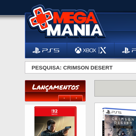
PESQUISA: CRIMSON DESERT
Lançamentos