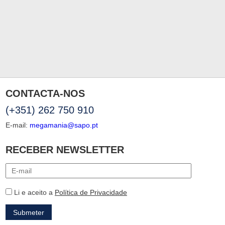
CONTACTA-NOS
(+351) 262 750 910
E-mail:
megamania@sapo.pt
RECEBER NEWSLETTER
Li e aceito a
Política de Privacidade