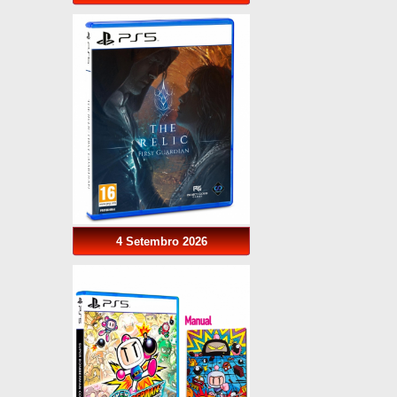
4 Setembro 2026