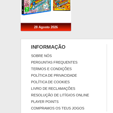
28 Agosto 2026
INFORMAÇÃO
SOBRE NÓS
PERGUNTAS FREQUENTES
TERMOS E CONDIÇÕES
POLÍTICA DE PRIVACIDADE
POLÍTICA DE COOKIES
LIVRO DE RECLAMAÇÕES
RESOLUÇÃO DE LITÍGIOS ONLINE
PLAYER POINTS
COMPRAMOS OS TEUS JOGOS