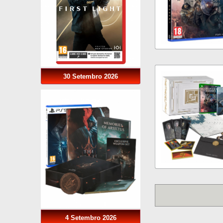
30 Setembro 2026
4 Setembro 2026