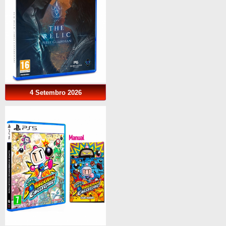
4 Setembro 2026