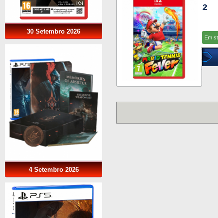
2
30 Setembro 2026
Em s
4 Setembro 2026