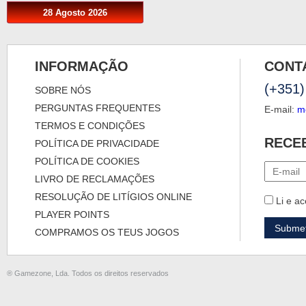
28 Agosto 2026
INFORMAÇÃO
CONT
(+351)
SOBRE NÓS
PERGUNTAS FREQUENTES
E-mail:
m
TERMOS E CONDIÇÕES
RECE
POLÍTICA DE PRIVACIDADE
POLÍTICA DE COOKIES
LIVRO DE RECLAMAÇÕES
RESOLUÇÃO DE LITÍGIOS ONLINE
Li e ac
PLAYER POINTS
COMPRAMOS OS TEUS JOGOS
® Gamezone, Lda. Todos os direitos reservados