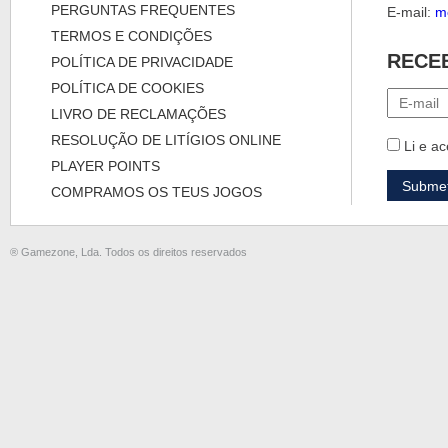
PERGUNTAS FREQUENTES
E-mail:
m
TERMOS E CONDIÇÕES
RECE
POLÍTICA DE PRIVACIDADE
POLÍTICA DE COOKIES
LIVRO DE RECLAMAÇÕES
RESOLUÇÃO DE LITÍGIOS ONLINE
Li e ac
PLAYER POINTS
COMPRAMOS OS TEUS JOGOS
® Gamezone, Lda. Todos os direitos reservados