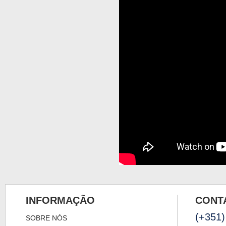
INFORMAÇÃO
CONT
(+351)
SOBRE NÓS