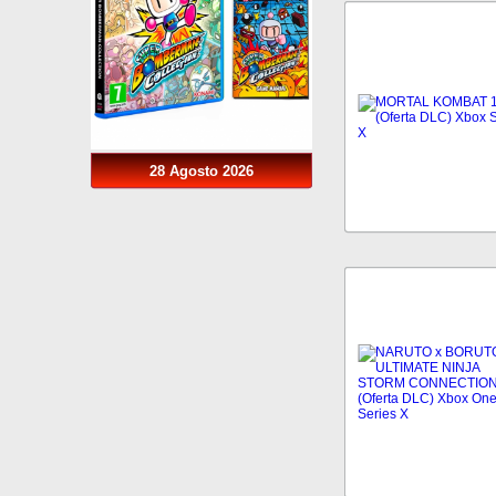
28 Agosto 2026