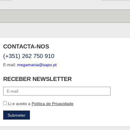
CONTACTA-NOS
(+351) 262 750 910
E-mail:
megamania@sapo.pt
RECEBER NEWSLETTER
Li e aceito a
Política de Privacidade