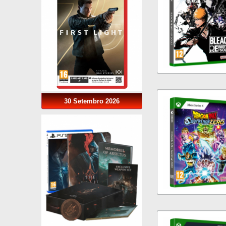
30 Setembro 2026