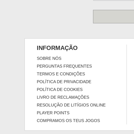
INFORMAÇÃO
SOBRE NÓS
PERGUNTAS FREQUENTES
TERMOS E CONDIÇÕES
POLÍTICA DE PRIVACIDADE
POLÍTICA DE COOKIES
LIVRO DE RECLAMAÇÕES
RESOLUÇÃO DE LITÍGIOS ONLINE
PLAYER POINTS
COMPRAMOS OS TEUS JOGOS