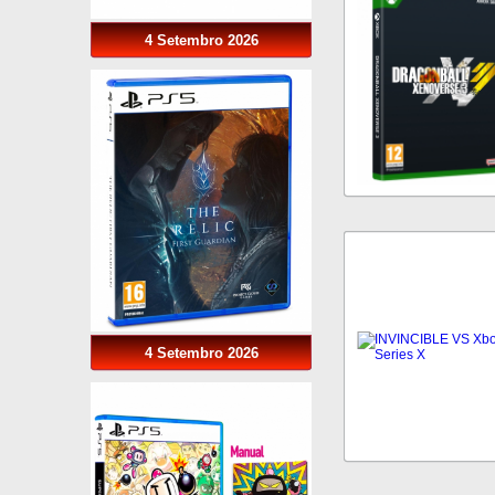
4 Setembro 2026
4 Setembro 2026