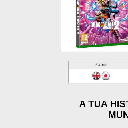
ÁUDIO
A TUA HIS
MUN