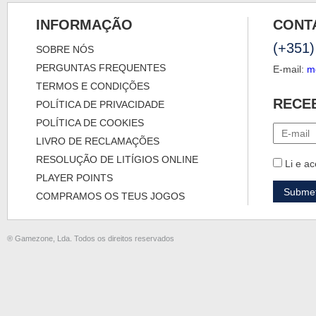
INFORMAÇÃO
CONT
(+351)
SOBRE NÓS
PERGUNTAS FREQUENTES
E-mail:
m
TERMOS E CONDIÇÕES
RECE
POLÍTICA DE PRIVACIDADE
POLÍTICA DE COOKIES
LIVRO DE RECLAMAÇÕES
RESOLUÇÃO DE LITÍGIOS ONLINE
Li e ac
PLAYER POINTS
COMPRAMOS OS TEUS JOGOS
® Gamezone, Lda. Todos os direitos reservados