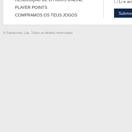
Li e ac
PLAYER POINTS
COMPRAMOS OS TEUS JOGOS
® Gamezone, Lda. Todos os direitos reservados