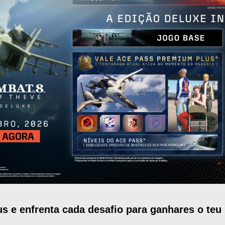
s e enfrenta cada desafio para ganhares o teu l