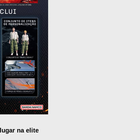
ugar na elite