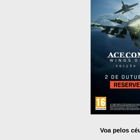
Voa pelos céu