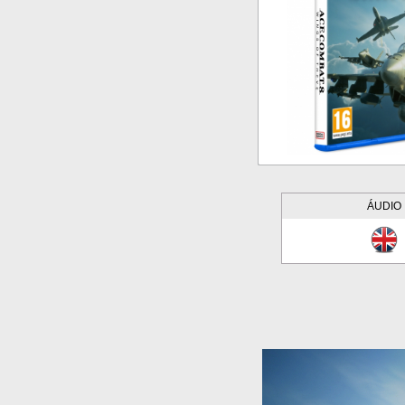
ÁUDIO