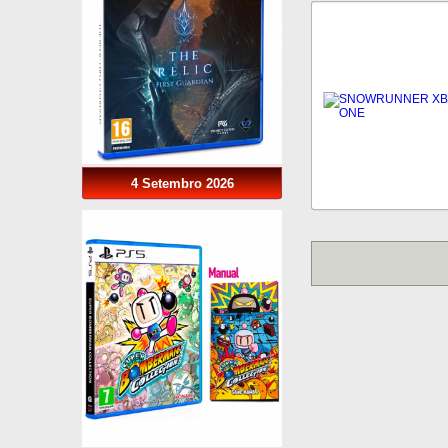
4 Setembro 2026