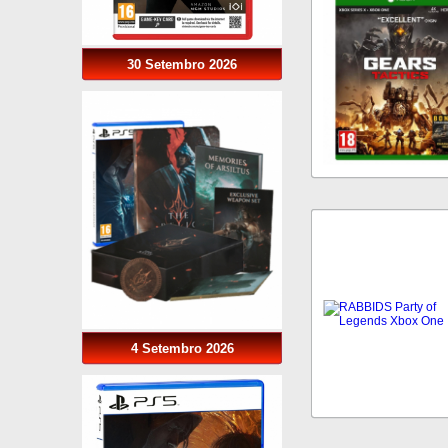
30 Setembro 2026
4 Setembro 2026