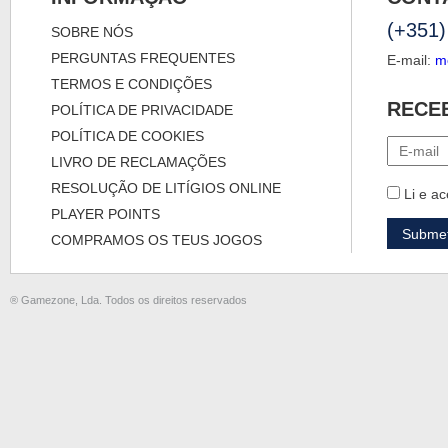
(+351)
SOBRE NÓS
PERGUNTAS FREQUENTES
E-mail:
m
TERMOS E CONDIÇÕES
RECE
POLÍTICA DE PRIVACIDADE
POLÍTICA DE COOKIES
LIVRO DE RECLAMAÇÕES
RESOLUÇÃO DE LITÍGIOS ONLINE
Li e ac
PLAYER POINTS
COMPRAMOS OS TEUS JOGOS
® Gamezone, Lda. Todos os direitos reservados