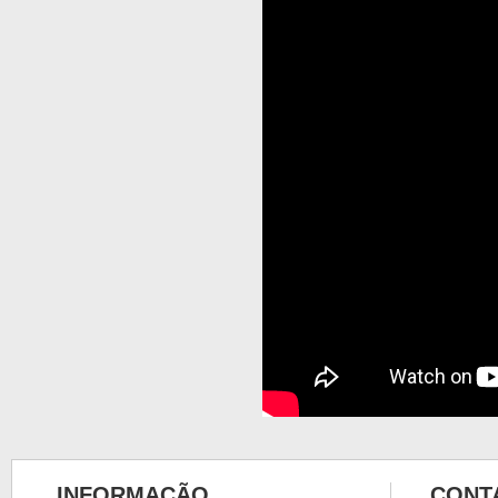
INFORMAÇÃO
CONT