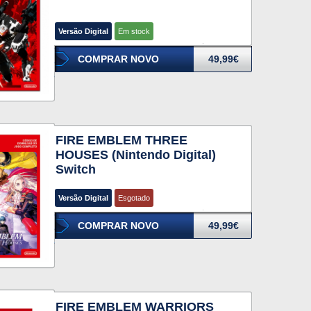
Versão Digital
Em stock
COMPRAR NOVO
49,99€
FIRE EMBLEM THREE
HOUSES (Nintendo Digital)
Switch
Versão Digital
Esgotado
COMPRAR NOVO
49,99€
FIRE EMBLEM WARRIORS