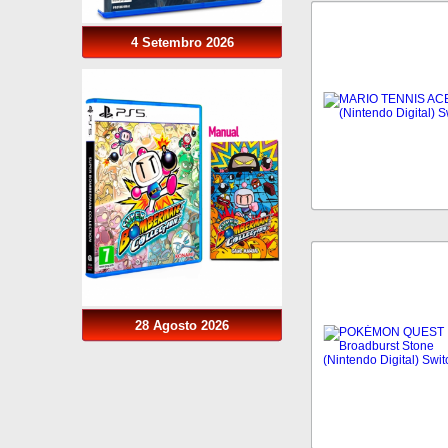
4 Setembro 2026
28 Agosto 2026