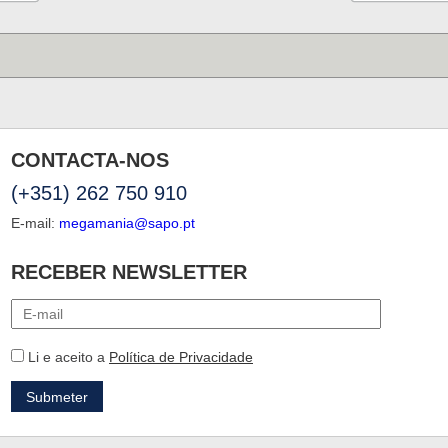
CONTACTA-NOS
(+351) 262 750 910
E-mail:
megamania@sapo.pt
RECEBER NEWSLETTER
Li e aceito a
Política de Privacidade