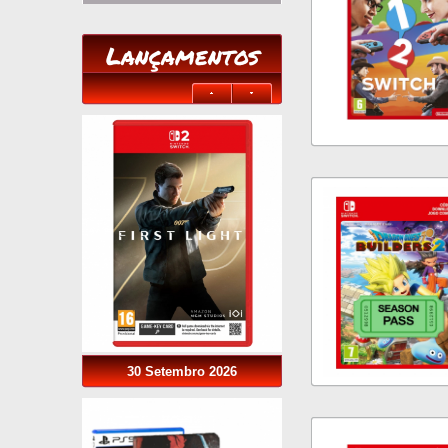
Lançamentos
30 Setembro 2026