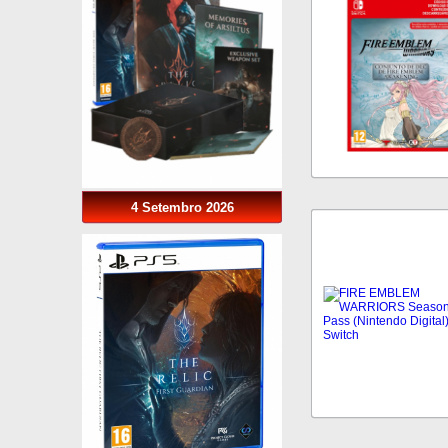
4 Setembro 2026