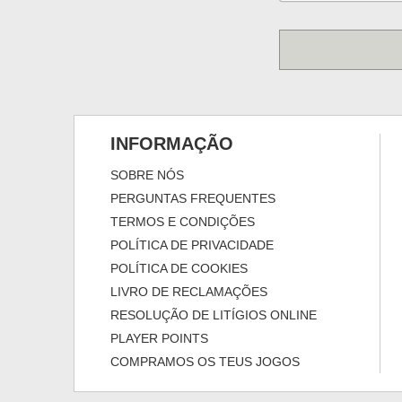
INFORMAÇÃO
SOBRE NÓS
PERGUNTAS FREQUENTES
TERMOS E CONDIÇÕES
POLÍTICA DE PRIVACIDADE
POLÍTICA DE COOKIES
LIVRO DE RECLAMAÇÕES
RESOLUÇÃO DE LITÍGIOS ONLINE
PLAYER POINTS
COMPRAMOS OS TEUS JOGOS