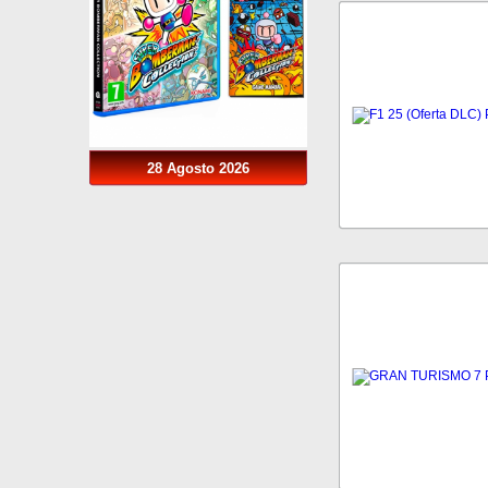
28 Agosto 2026