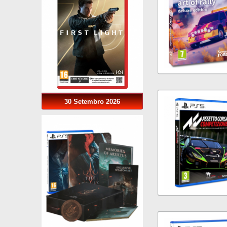
30 Setembro 2026