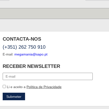
CONTACTA-NOS
(+351) 262 750 910
E-mail:
megamania@sapo.pt
RECEBER NEWSLETTER
Li e aceito a
Política de Privacidade