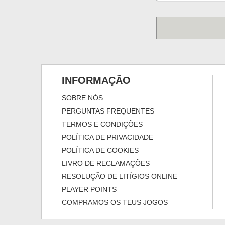
INFORMAÇÃO
SOBRE NÓS
PERGUNTAS FREQUENTES
TERMOS E CONDIÇÕES
POLÍTICA DE PRIVACIDADE
POLÍTICA DE COOKIES
LIVRO DE RECLAMAÇÕES
RESOLUÇÃO DE LITÍGIOS ONLINE
PLAYER POINTS
COMPRAMOS OS TEUS JOGOS