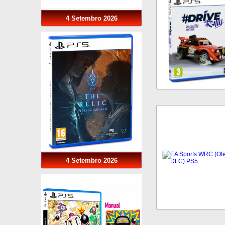
4 Setembro 2026
4 Setembro 2026