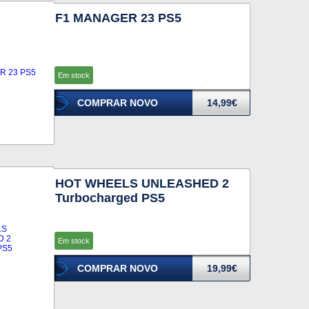
F1 MANAGER 23 PS5
Em stock
COMPRAR NOVO
14,99€
HOT WHEELS UNLEASHED 2
Turbocharged PS5
Em stock
COMPRAR NOVO
19,99€