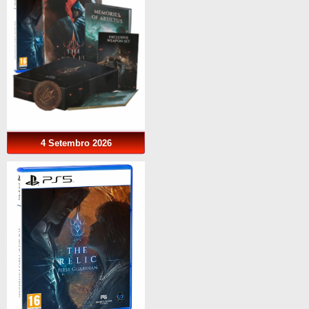
4 Setembro 2026