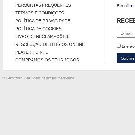
PERGUNTAS FREQUENTES
E-mail:
m
TERMOS E CONDIÇÕES
RECE
POLÍTICA DE PRIVACIDADE
POLÍTICA DE COOKIES
LIVRO DE RECLAMAÇÕES
RESOLUÇÃO DE LITÍGIOS ONLINE
Li e ac
PLAYER POINTS
COMPRAMOS OS TEUS JOGOS
® Gamezone, Lda. Todos os direitos reservados