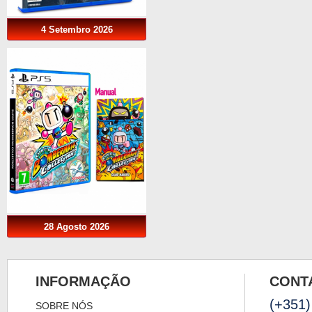
4 Setembro 2026
28 Agosto 2026
INFORMAÇÃO
CONT
(+351)
SOBRE NÓS