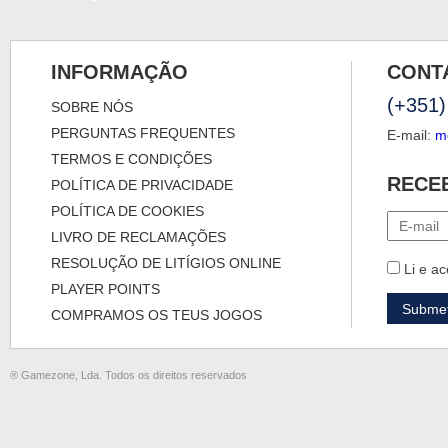
INFORMAÇÃO
CONT
(+351)
SOBRE NÓS
PERGUNTAS FREQUENTES
E-mail:
m
TERMOS E CONDIÇÕES
RECE
POLÍTICA DE PRIVACIDADE
POLÍTICA DE COOKIES
LIVRO DE RECLAMAÇÕES
RESOLUÇÃO DE LITÍGIOS ONLINE
Li e ac
PLAYER POINTS
COMPRAMOS OS TEUS JOGOS
® Gamezone, Lda. Todos os direitos reservados