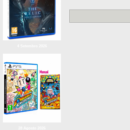
4 Setembro 2026
28 Agosto 2026