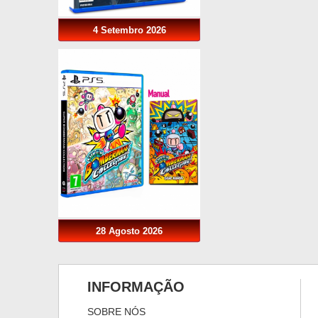
4 Setembro 2026
28 Agosto 2026
INFORMAÇÃO
SOBRE NÓS