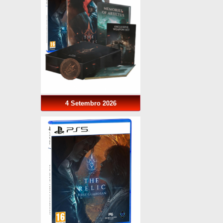
4 Setembro 2026