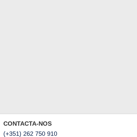
CONTACTA-NOS
(+351) 262 750 910