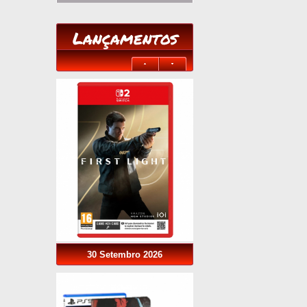
Lançamentos
30 Setembro 2026