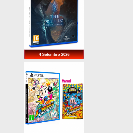
4 Setembro 2026