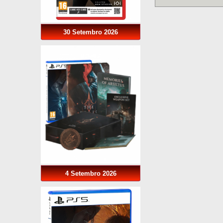
30 Setembro 2026
4 Setembro 2026