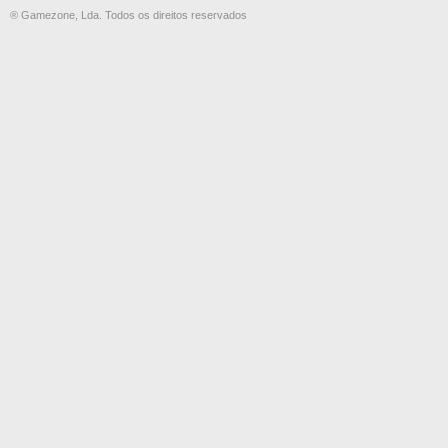
® Gamezone, Lda. Todos os direitos reservados