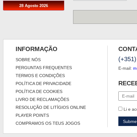
28 Agosto 2026
INFORMAÇÃO
CONT
(+351)
SOBRE NÓS
PERGUNTAS FREQUENTES
E-mail:
m
TERMOS E CONDIÇÕES
RECE
POLÍTICA DE PRIVACIDADE
POLÍTICA DE COOKIES
LIVRO DE RECLAMAÇÕES
RESOLUÇÃO DE LITÍGIOS ONLINE
Li e ac
PLAYER POINTS
COMPRAMOS OS TEUS JOGOS