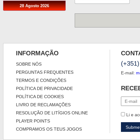
28 Agosto 2026
INFORMAÇÃO
CONT
(+351)
SOBRE NÓS
PERGUNTAS FREQUENTES
E-mail:
m
TERMOS E CONDIÇÕES
RECE
POLÍTICA DE PRIVACIDADE
POLÍTICA DE COOKIES
LIVRO DE RECLAMAÇÕES
RESOLUÇÃO DE LITÍGIOS ONLINE
Li e ac
PLAYER POINTS
COMPRAMOS OS TEUS JOGOS