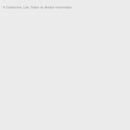
® Gamezone, Lda. Todos os direitos reservados