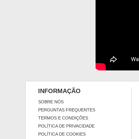
INFORMAÇÃO
SOBRE NÓS
PERGUNTAS FREQUENTES
TERMOS E CONDIÇÕES
POLÍTICA DE PRIVACIDADE
POLÍTICA DE COOKIES