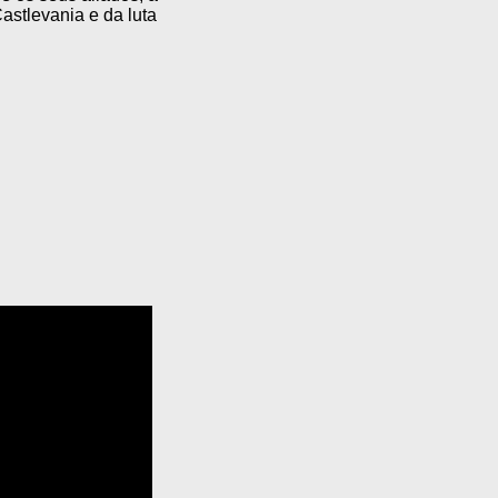
astlevania e da luta