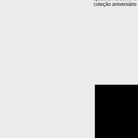
coleção aniversário