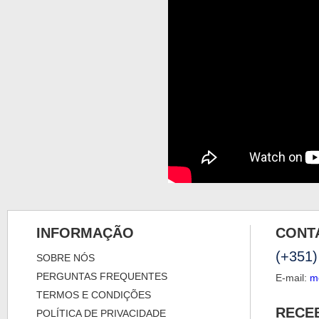
INFORMAÇÃO
CONT
(+351)
SOBRE NÓS
PERGUNTAS FREQUENTES
E-mail:
m
TERMOS E CONDIÇÕES
RECE
POLÍTICA DE PRIVACIDADE