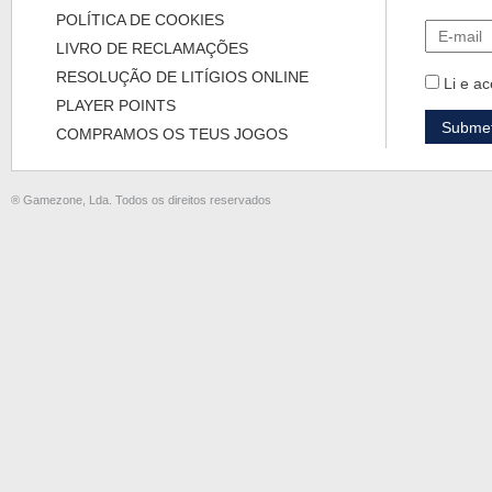
POLÍTICA DE COOKIES
LIVRO DE RECLAMAÇÕES
RESOLUÇÃO DE LITÍGIOS ONLINE
Li e ac
PLAYER POINTS
COMPRAMOS OS TEUS JOGOS
® Gamezone, Lda. Todos os direitos reservados