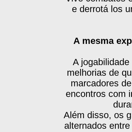
e derrotá los 
A mesma expe
A jogabilidade
melhorias de qu
marcadores de 
encontros com i
dura
Além disso, os g
alternados entre