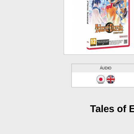
ÁUDIO
Tales of 