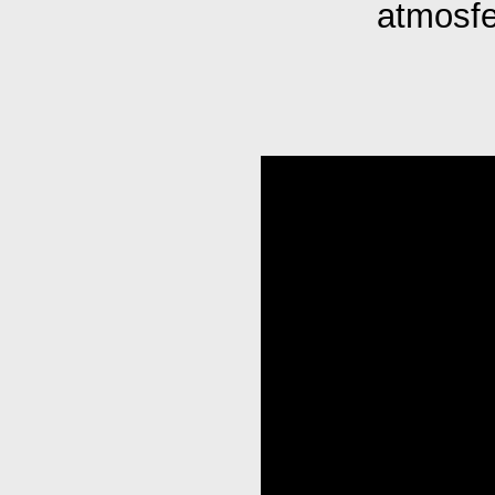
atmosfe