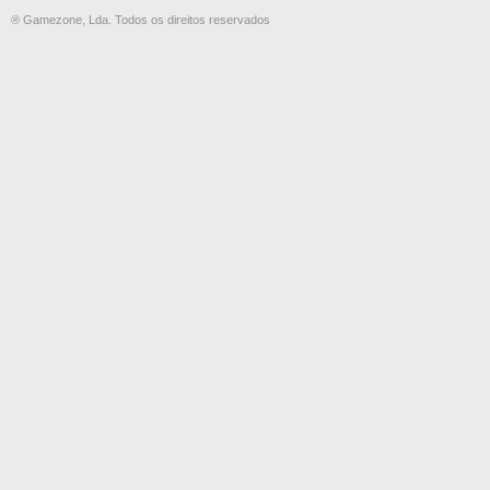
® Gamezone, Lda. Todos os direitos reservados