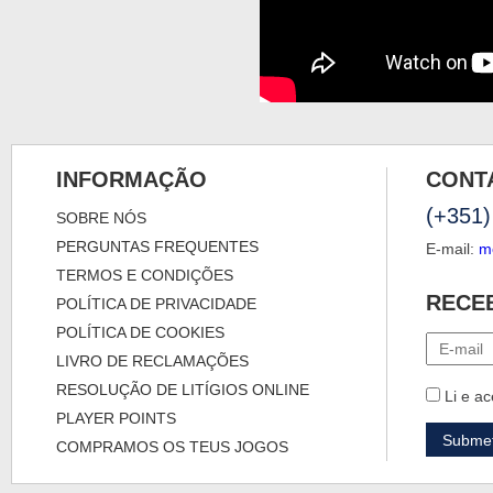
INFORMAÇÃO
CONT
(+351)
SOBRE NÓS
PERGUNTAS FREQUENTES
E-mail:
m
TERMOS E CONDIÇÕES
RECE
POLÍTICA DE PRIVACIDADE
POLÍTICA DE COOKIES
LIVRO DE RECLAMAÇÕES
RESOLUÇÃO DE LITÍGIOS ONLINE
Li e ac
PLAYER POINTS
COMPRAMOS OS TEUS JOGOS