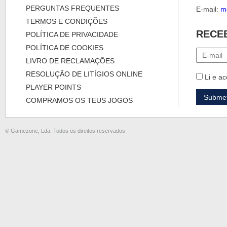
PERGUNTAS FREQUENTES
E-mail:
m
TERMOS E CONDIÇÕES
RECE
POLÍTICA DE PRIVACIDADE
POLÍTICA DE COOKIES
LIVRO DE RECLAMAÇÕES
RESOLUÇÃO DE LITÍGIOS ONLINE
Li e ac
PLAYER POINTS
COMPRAMOS OS TEUS JOGOS
® Gamezone, Lda. Todos os direitos reservados