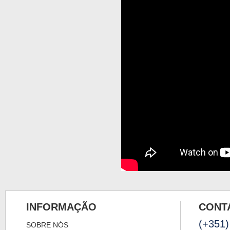
INFORMAÇÃO
CONT
(+351)
SOBRE NÓS