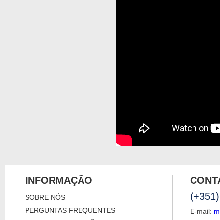
INFORMAÇÃO
CONT
(+351)
SOBRE NÓS
PERGUNTAS FREQUENTES
E-mail:
m