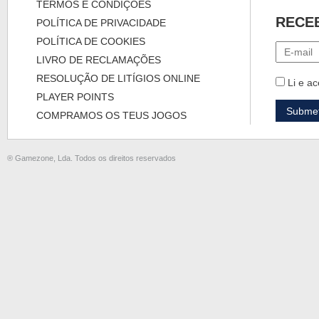
TERMOS E CONDIÇÕES
RECE
POLÍTICA DE PRIVACIDADE
POLÍTICA DE COOKIES
LIVRO DE RECLAMAÇÕES
RESOLUÇÃO DE LITÍGIOS ONLINE
Li e ac
PLAYER POINTS
COMPRAMOS OS TEUS JOGOS
® Gamezone, Lda. Todos os direitos reservados