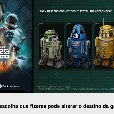
escolha que fizeres pode alterar o destino da g