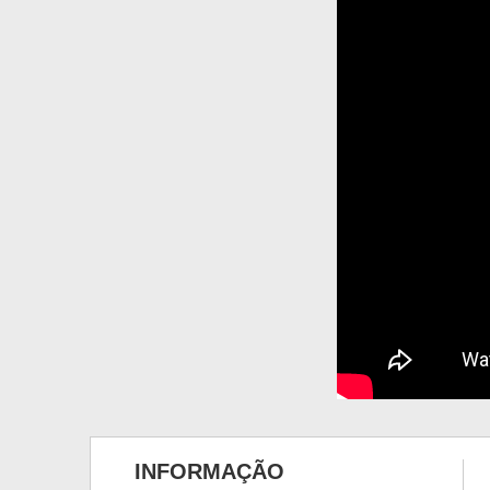
INFORMAÇÃO