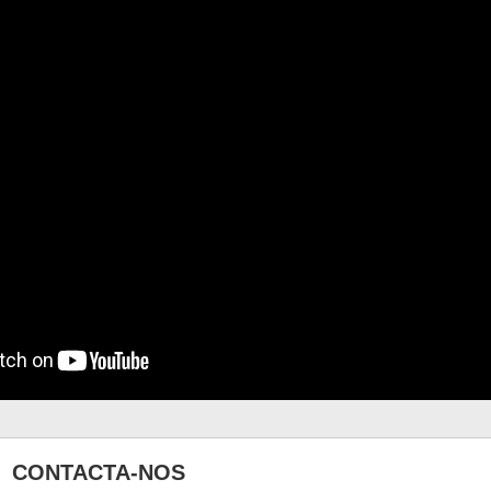
CONTACTA-NOS