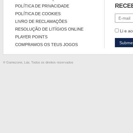
RECE
POLÍTICA DE PRIVACIDADE
POLÍTICA DE COOKIES
LIVRO DE RECLAMAÇÕES
RESOLUÇÃO DE LITÍGIOS ONLINE
Li e ac
PLAYER POINTS
COMPRAMOS OS TEUS JOGOS
® Gamezone, Lda. Todos os direitos reservados