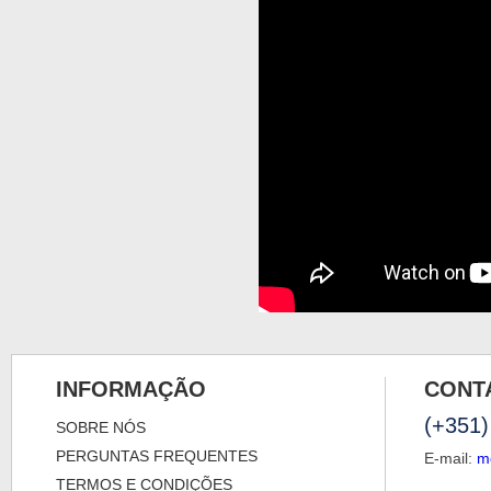
INFORMAÇÃO
CONT
(+351)
SOBRE NÓS
PERGUNTAS FREQUENTES
E-mail:
m
TERMOS E CONDIÇÕES