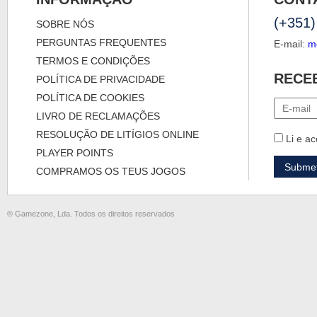
(+351)
SOBRE NÓS
PERGUNTAS FREQUENTES
E-mail:
m
TERMOS E CONDIÇÕES
RECE
POLÍTICA DE PRIVACIDADE
POLÍTICA DE COOKIES
LIVRO DE RECLAMAÇÕES
RESOLUÇÃO DE LITÍGIOS ONLINE
Li e ac
PLAYER POINTS
COMPRAMOS OS TEUS JOGOS
® Gamezone, Lda. Todos os direitos reservados