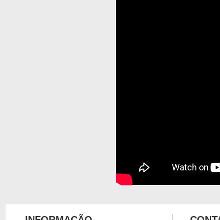
INFORMAÇÃO
CONT