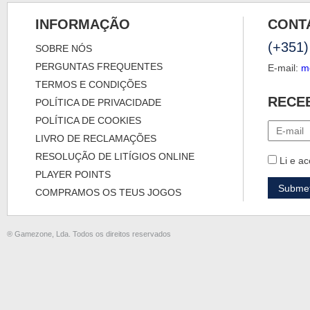
INFORMAÇÃO
CONT
(+351)
SOBRE NÓS
PERGUNTAS FREQUENTES
E-mail:
m
TERMOS E CONDIÇÕES
RECE
POLÍTICA DE PRIVACIDADE
POLÍTICA DE COOKIES
LIVRO DE RECLAMAÇÕES
RESOLUÇÃO DE LITÍGIOS ONLINE
Li e ac
PLAYER POINTS
COMPRAMOS OS TEUS JOGOS
® Gamezone, Lda. Todos os direitos reservados