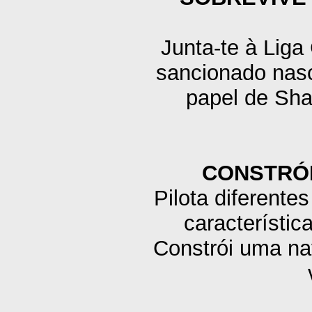
Junta-te à Liga
sancionado nas
papel de Sha
CONSTRÓI
Pilota diferent
característica
Constrói uma na